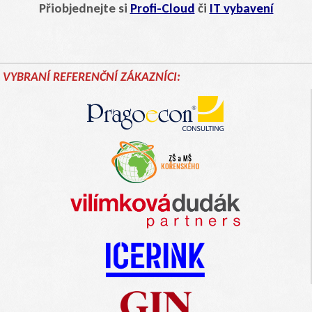
Přiobjednejte si
Profi-Cloud
či
IT vybavení
VYBRANÍ REFERENČNÍ ZÁKAZNÍCI: