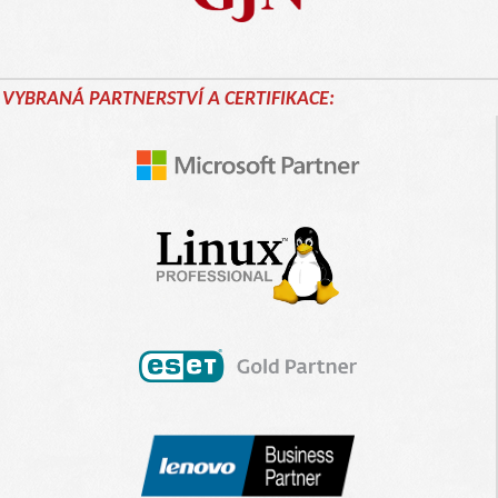
VYBRANÁ PARTNERSTVÍ A CERTIFIKACE: