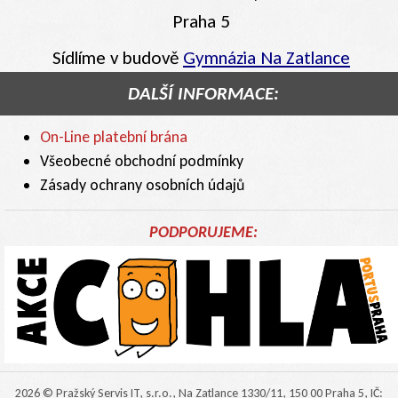
Praha 5
Sídlíme v budově
Gymnázia Na Zatlance
DALŠÍ INFORMACE:
On-Line platební brána
Všeobecné obchodní podmínky
Zásady ochrany osobních údajů
PODPORUJEME:
2026 © Pražský Servis IT, s.r.o., Na Zatlance 1330/11, 150 00 Praha 5, IČ: