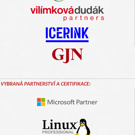
VYBRANÁ PARTNERSTVÍ A CERTIFIKACE: