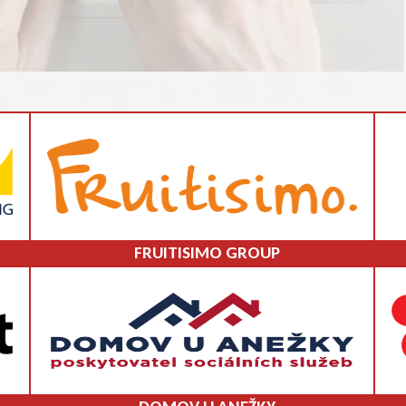
FRUITISIMO GROUP