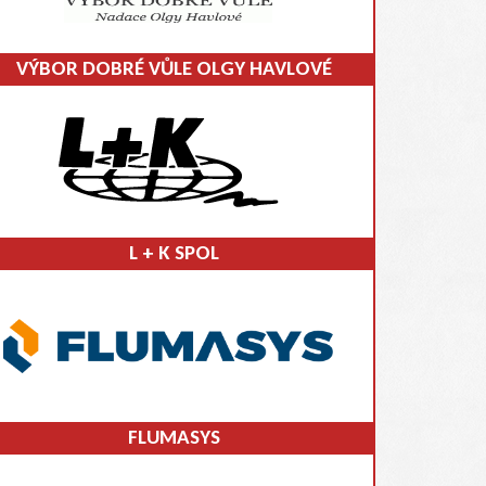
VÝBOR DOBRÉ VŮLE OLGY HAVLOVÉ
L + K SPOL
FLUMASYS