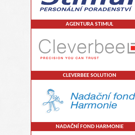
AGENTURA STIMUL
CLEVERBEE SOLUTION
NADAČNÍ FOND HARMONIE