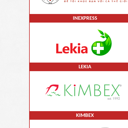
INEXPRESS
LEKIA
KIMBEX