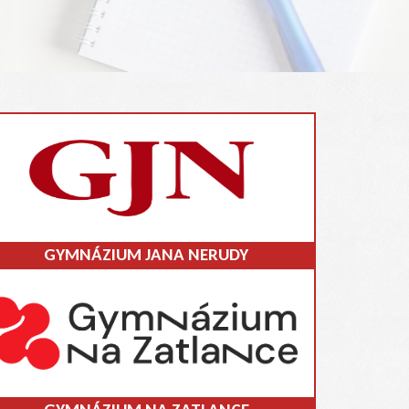
GYMNÁZIUM JANA NERUDY