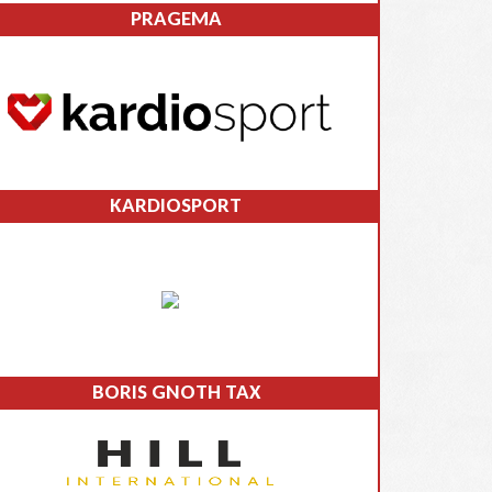
PRAGEMA
KARDIOSPORT
BORIS GNOTH TAX