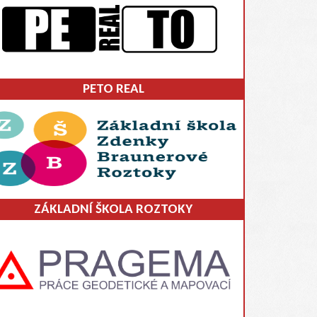
PETO REAL
ZÁKLADNÍ ŠKOLA ROZTOKY