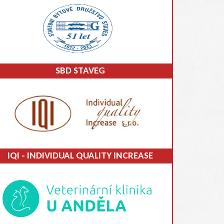
SBD STAVEG
IQI - INDIVIDUAL QUALITY INCREASE