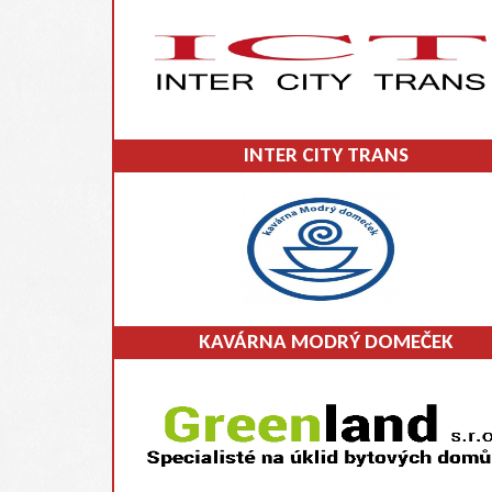
INTER CITY TRANS
KAVÁRNA MODRÝ DOMEČEK