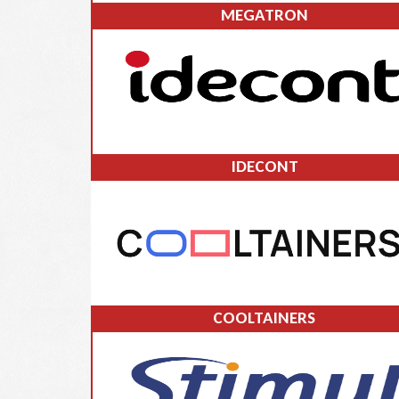
MEGATRON
IDECONT
COOLTAINERS