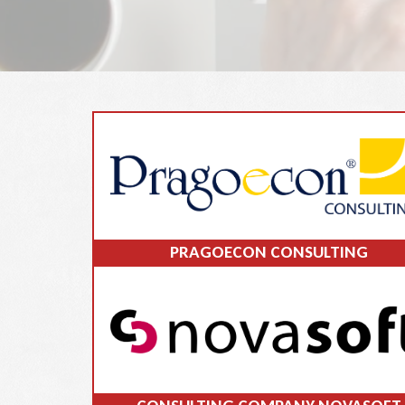
PRAGOECON CONSULTING