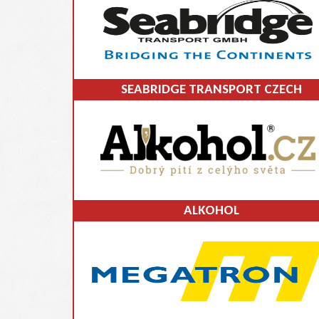
SEABRIDGE TRANSPORT CZECH
ALKOHOL