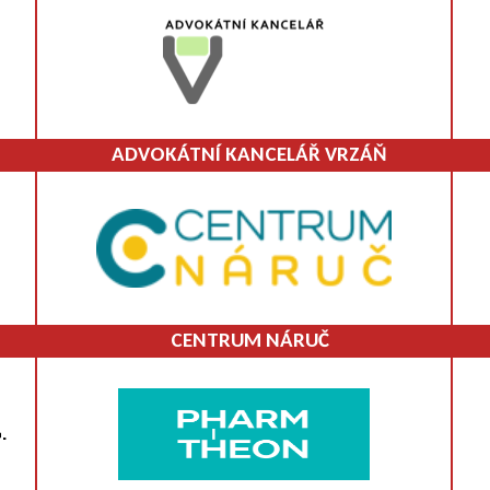
ADVOKÁTNÍ KANCELÁŘ VRZÁŇ
CENTRUM NÁRUČ