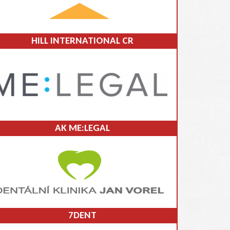
HILL INTERNATIONAL CR
AK ME:LEGAL
7DENT