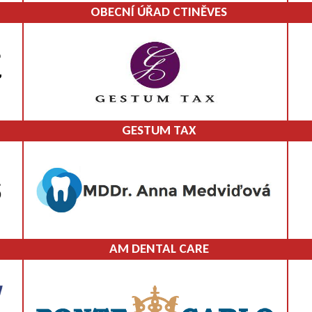
OBECNÍ ÚŘAD CTINĚVES
GESTUM TAX
AM DENTAL CARE